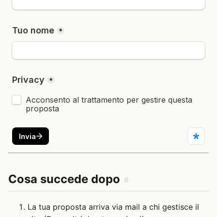
Cosa succede dopo
#
La tua proposta arriva via mail a chi gestisce il