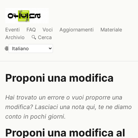
Eventi
FAQ
Voci
Aggiornamenti
Materiale
Archivio
🔍 Cerca
🌐
Proponi una modifica
Hai trovato un errore o vuoi proporre una
modifica? Lasciaci una nota qui, te ne diamo
conto in pochi giorni.
Proponi una modifica al