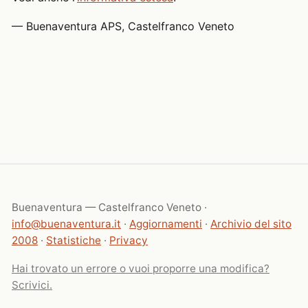
— Buenaventura APS, Castelfranco Veneto
Buenaventura — Castelfranco Veneto ·
info@buenaventura.it
·
Aggiornamenti
·
Archivio del sito
2008
·
Statistiche
·
Privacy
Hai trovato un errore o vuoi proporre una modifica?
Scrivici.