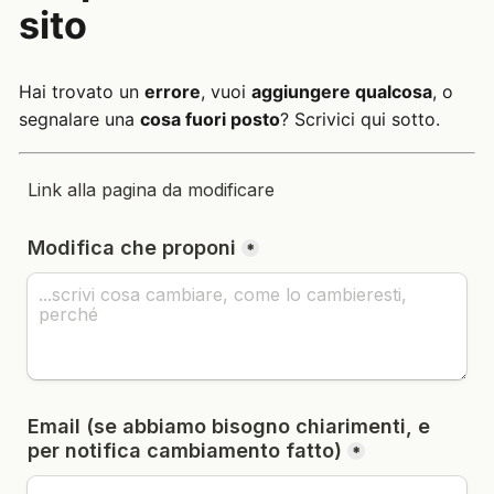
sito
Hai trovato un
errore
, vuoi
aggiungere qualcosa
, o
segnalare una
cosa fuori posto
? Scrivici qui sotto.