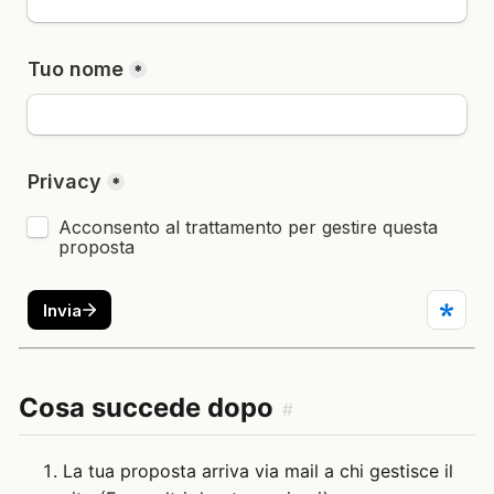
Cosa succede dopo
#
La tua proposta arriva via mail a chi gestisce il