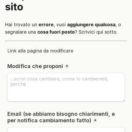
sito
Hai trovato un
errore
, vuoi
aggiungere qualcosa
, o
segnalare una
cosa fuori posto
? Scrivici qui sotto.