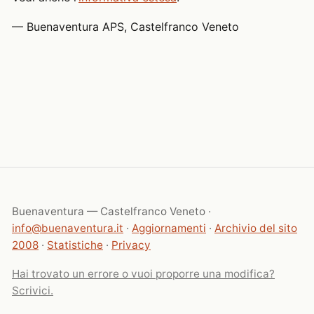
— Buenaventura APS, Castelfranco Veneto
Buenaventura — Castelfranco Veneto ·
info@buenaventura.it
·
Aggiornamenti
·
Archivio del sito
2008
·
Statistiche
·
Privacy
Hai trovato un errore o vuoi proporre una modifica?
Scrivici.