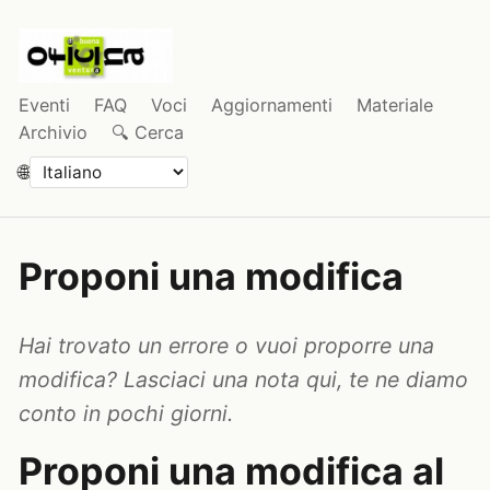
Eventi
FAQ
Voci
Aggiornamenti
Materiale
Archivio
🔍 Cerca
🌐
Proponi una modifica
Hai trovato un errore o vuoi proporre una
modifica? Lasciaci una nota qui, te ne diamo
conto in pochi giorni.
Proponi una modifica al