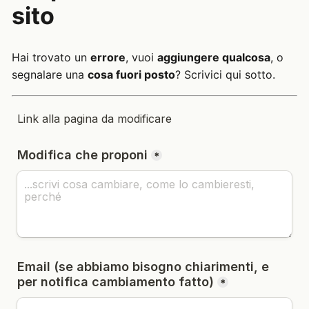
sito
Hai trovato un
errore
, vuoi
aggiungere qualcosa
, o
segnalare una
cosa fuori posto
? Scrivici qui sotto.