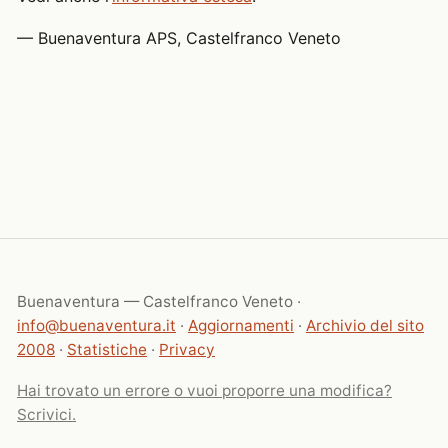
— Buenaventura APS, Castelfranco Veneto
Buenaventura — Castelfranco Veneto ·
info@buenaventura.it
·
Aggiornamenti
·
Archivio del sito
2008
·
Statistiche
·
Privacy
Hai trovato un errore o vuoi proporre una modifica?
Scrivici.