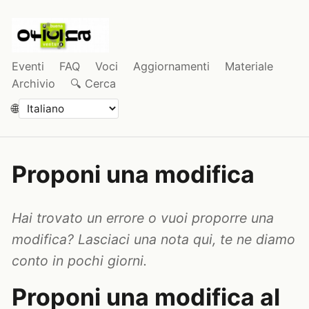
Eventi
FAQ
Voci
Aggiornamenti
Materiale
Archivio
🔍 Cerca
🌐
Proponi una modifica
Hai trovato un errore o vuoi proporre una
modifica? Lasciaci una nota qui, te ne diamo
conto in pochi giorni.
Proponi una modifica al