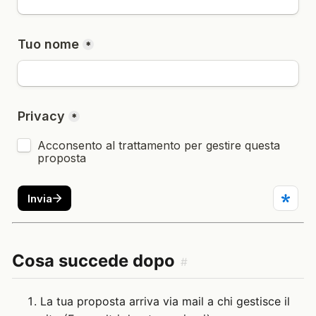
Cosa succede dopo
#
La tua proposta arriva via mail a chi gestisce il