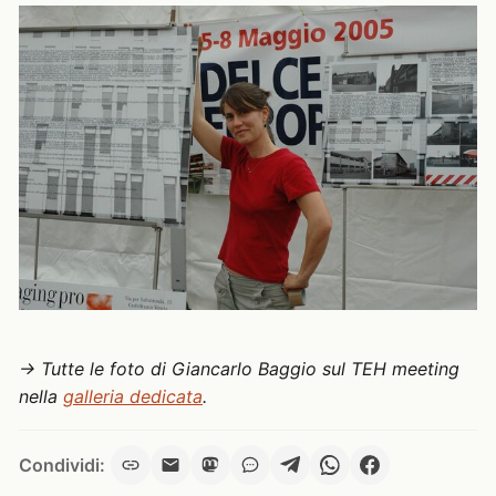
→ Tutte le foto di Giancarlo Baggio sul TEH meeting
nella
galleria dedicata
.
Condividi: