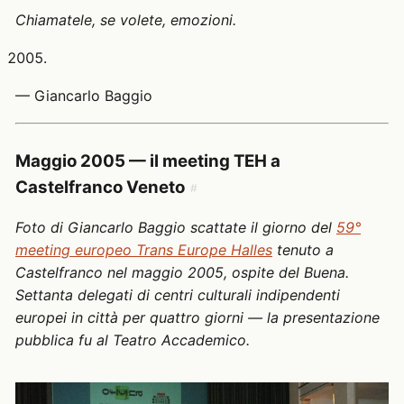
Chiamatele, se volete, emozioni.
— Giancarlo Baggio
Maggio 2005 — il meeting TEH a
Castelfranco Veneto
#
Foto di Giancarlo Baggio scattate il giorno del
59°
meeting europeo Trans Europe Halles
tenuto a
Castelfranco nel maggio 2005, ospite del Buena.
Settanta delegati di centri culturali indipendenti
europei in città per quattro giorni — la presentazione
pubblica fu al Teatro Accademico.