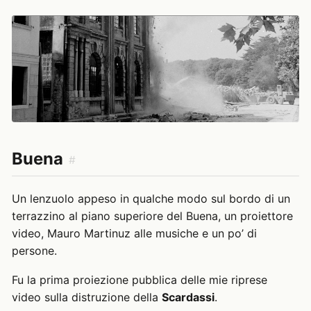
Buena
#
Un lenzuolo appeso in qualche modo sul bordo di un
terrazzino al piano superiore del Buena, un proiettore
video, Mauro Martinuz alle musiche e un po’ di
persone.
Fu la prima proiezione pubblica delle mie riprese
video sulla distruzione della
Scardassi
.