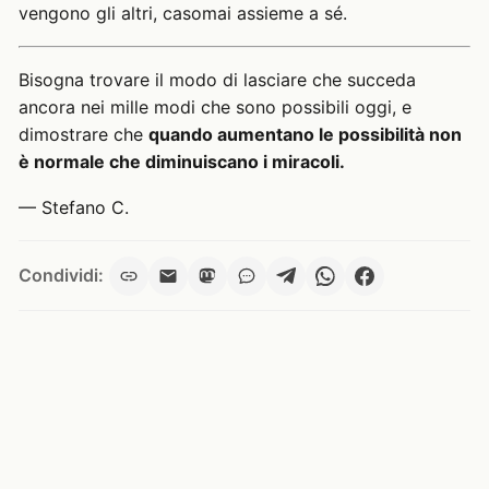
vengono gli altri, casomai assieme a sé.
Bisogna trovare il modo di lasciare che succeda
ancora nei mille modi che sono possibili oggi, e
dimostrare che
quando aumentano le possibilità non
è normale che diminuiscano i miracoli.
— Stefano C.
Condividi: