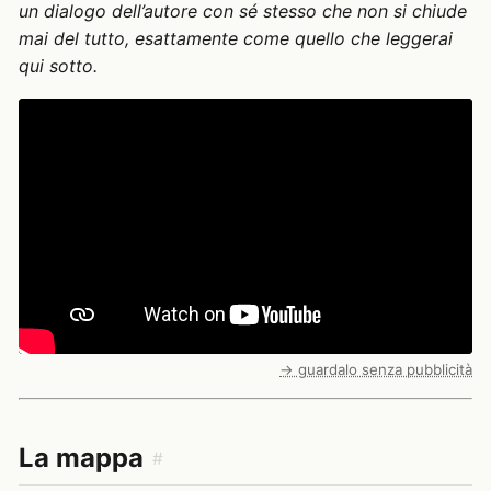
un dialogo dell’autore con sé stesso che non si chiude
mai del tutto, esattamente come quello che leggerai
qui sotto.
→ guardalo senza pubblicità
La mappa
#