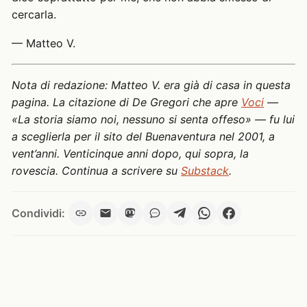
cercarla.
— Matteo V.
Nota di redazione: Matteo V. era già di casa in questa
pagina. La citazione di De Gregori che apre
Voci
—
«La storia siamo noi, nessuno si senta offeso» — fu lui
a sceglierla per il sito del Buenaventura nel 2001, a
vent’anni. Venticinque anni dopo, qui sopra, la
rovescia. Continua a scrivere su
Substack
.
Condividi: