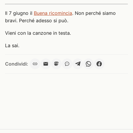
Il 7 giugno il
Buena ricomincia
. Non perché siamo
bravi. Perché adesso si può.
Vieni con la canzone in testa.
La sai.
Condividi: