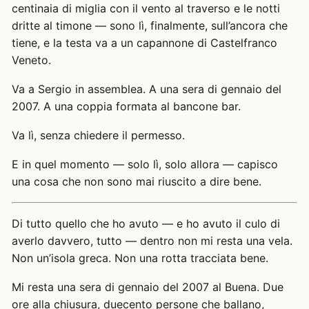
centinaia di miglia con il vento al traverso e le notti
dritte al timone — sono lì, finalmente, sull’ancora che
tiene, e la testa va a un capannone di Castelfranco
Veneto.
Va a Sergio in assemblea. A una sera di gennaio del
2007. A una coppia formata al bancone bar.
Va lì, senza chiedere il permesso.
E in quel momento — solo lì, solo allora — capisco
una cosa che non sono mai riuscito a dire bene.
Di tutto quello che ho avuto — e ho avuto il culo di
averlo davvero, tutto — dentro non mi resta una vela.
Non un’isola greca. Non una rotta tracciata bene.
Mi resta una sera di gennaio del 2007 al Buena. Due
ore alla chiusura, duecento persone che ballano,