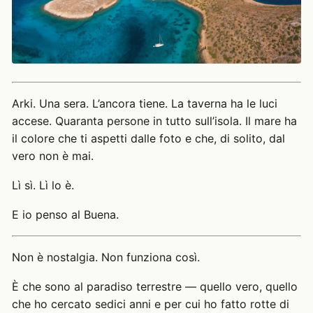
Arki. Una sera. L’ancora tiene. La taverna ha le luci
accese. Quaranta persone in tutto sull’isola. Il mare ha
il colore che ti aspetti dalle foto e che, di solito, dal
vero non è mai.
Lì sì. Lì lo è.
E io penso al Buena.
Non è nostalgia. Non funziona così.
È che sono al paradiso terrestre — quello vero, quello
che ho cercato sedici anni e per cui ho fatto rotte di