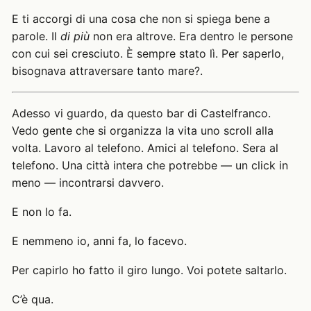
E ti accorgi di una cosa che non si spiega bene a
parole. Il
di più
non era altrove. Era dentro le persone
con cui sei cresciuto. È sempre stato lì. Per saperlo,
bisognava attraversare tanto mare?.
Adesso vi guardo, da questo bar di Castelfranco.
Vedo gente che si organizza la vita uno scroll alla
volta. Lavoro al telefono. Amici al telefono. Sera al
telefono. Una città intera che potrebbe — un click in
meno — incontrarsi davvero.
E non lo fa.
E nemmeno io, anni fa, lo facevo.
Per capirlo ho fatto il giro lungo. Voi potete saltarlo.
C’è qua.