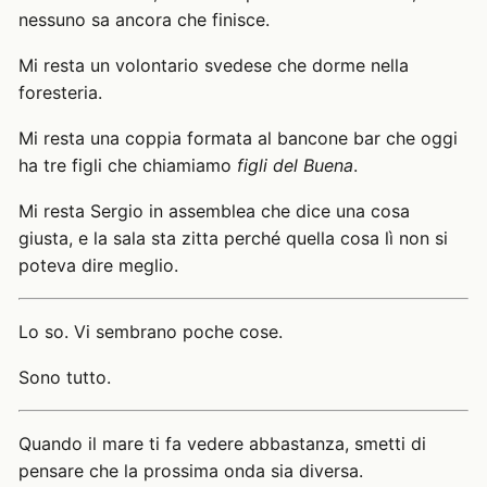
nessuno sa ancora che finisce.
Mi resta un volontario svedese che dorme nella
foresteria.
Mi resta una coppia formata al bancone bar che oggi
ha tre figli che chiamiamo
figli del Buena
.
Mi resta Sergio in assemblea che dice una cosa
giusta, e la sala sta zitta perché quella cosa lì non si
poteva dire meglio.
Lo so. Vi sembrano poche cose.
Sono tutto.
Quando il mare ti fa vedere abbastanza, smetti di
pensare che la prossima onda sia diversa.