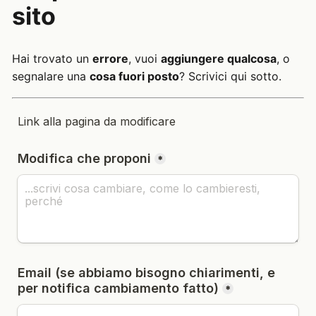
sito
Hai trovato un
errore
, vuoi
aggiungere qualcosa
, o
segnalare una
cosa fuori posto
? Scrivici qui sotto.