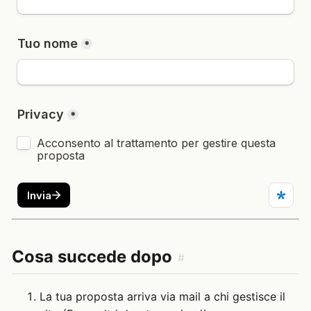
Cosa succede dopo
#
La tua proposta arriva via mail a chi gestisce il