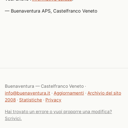
— Buenaventura APS, Castelfranco Veneto
Buenaventura — Castelfranco Veneto ·
info@buenaventura.it
·
Aggiornamenti
·
Archivio del sito
2008
·
Statistiche
·
Privacy
Hai trovato un errore o vuoi proporre una modifica?
Scrivici.