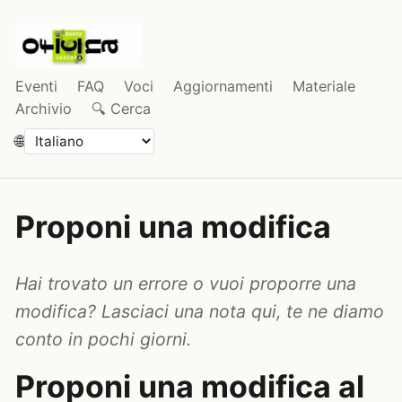
Eventi
FAQ
Voci
Aggiornamenti
Materiale
Archivio
🔍 Cerca
🌐
Proponi una modifica
Hai trovato un errore o vuoi proporre una
modifica? Lasciaci una nota qui, te ne diamo
conto in pochi giorni.
Proponi una modifica al