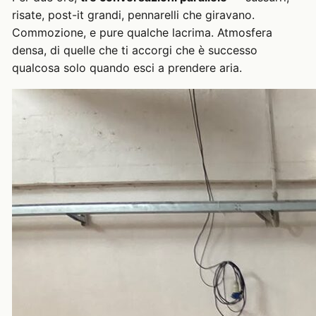
risate, post-it grandi, pennarelli che giravano.
Commozione, e pure qualche lacrima. Atmosfera
densa, di quelle che ti accorgi che è successo
qualcosa solo quando esci a prendere aria.