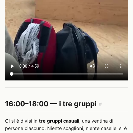
16:00–18:00 — i tre gruppi
#
Ci si è divisi in
tre gruppi casuali
, una ventina di
persone ciascuno. Niente scaglioni, niente caselle: si è