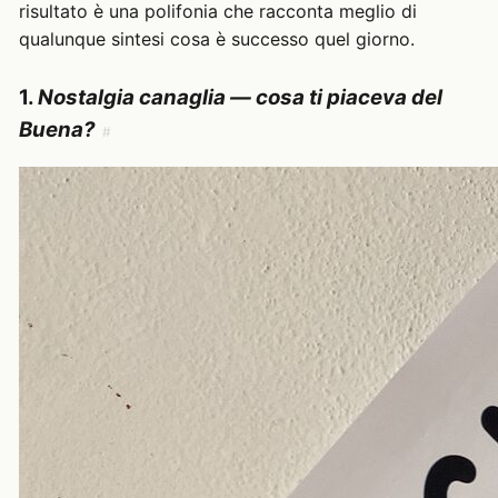
risultato è una polifonia che racconta meglio di
qualunque sintesi cosa è successo quel giorno.
1.
Nostalgia canaglia — cosa ti piaceva del
Buena?
#