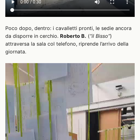
Poco dopo, dentro: i cavalletti pronti, le sedie ancora
da disporre in cerchio.
Roberto B.
(
“il Bisso”
)
attraversa la sala col telefono, riprende l’arrivo della
giornata.