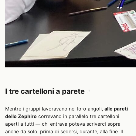
I tre cartelloni a parete
#
Mentre i gruppi lavoravano nei loro angoli,
alle pareti
dello Zephiro
correvano in parallelo tre cartelloni
aperti a tutti — chi entrava poteva scriverci sopra
anche da solo, prima di sedersi, durante, alla fine. Il