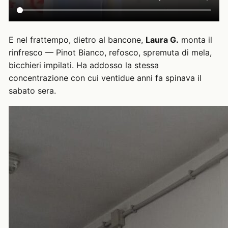
E nel frattempo, dietro al bancone,
Laura G.
monta il
rinfresco — Pinot Bianco, refosco, spremuta di mela,
bicchieri impilati. Ha addosso la stessa
concentrazione con cui ventidue anni fa spinava il
sabato sera.