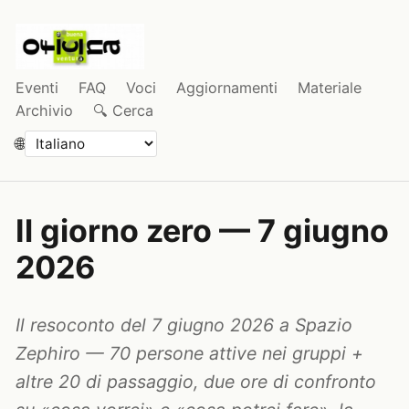
Eventi
FAQ
Voci
Aggiornamenti
Materiale
Archivio
🔍 Cerca
🌐
Il giorno zero — 7 giugno
2026
Il resoconto del 7 giugno 2026 a Spazio
Zephiro — 70 persone attive nei gruppi +
altre 20 di passaggio, due ore di confronto