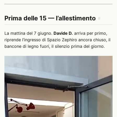
Prima delle 15 — l’allestimento
#
La mattina del 7 giugno.
Davide D.
arriva per primo,
riprende l’ingresso di Spazio Zephiro ancora chiuso, il
bancone di legno fuori, il silenzio prima del giorno.