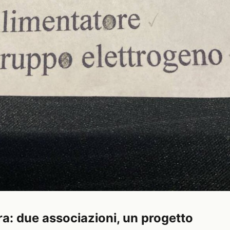
ra: due associazioni, un progetto