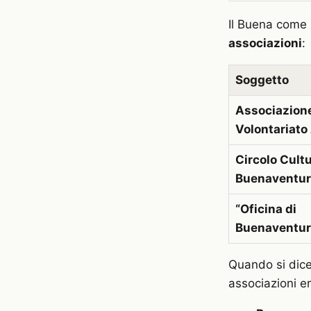
Il Buena come 
associazioni
:
Soggetto
Associazione
Volontariato
Circolo Cultu
Buenaventur
“Oficina di
Buenaventur
Quando si dice 
associazioni er