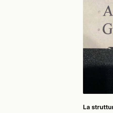
La struttu