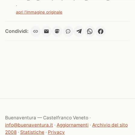
·
apri l'immagine originale
Condividi:
Buenaventura — Castelfranco Veneto ·
info@buenaventura.it
·
Aggiornamenti
·
Archivio del sito
2008
·
Statistiche
·
Privacy