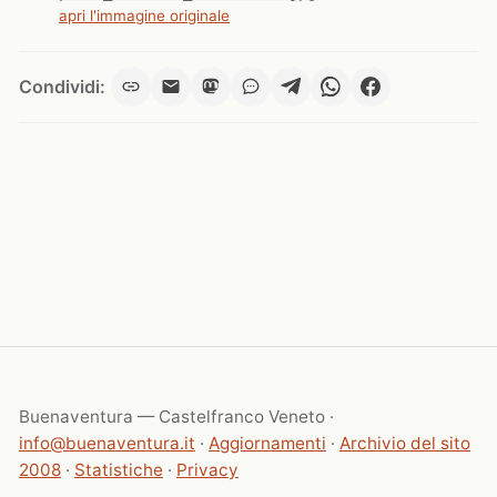
apri l'immagine originale
Condividi:
Buenaventura — Castelfranco Veneto ·
info@buenaventura.it
·
Aggiornamenti
·
Archivio del sito
2008
·
Statistiche
·
Privacy