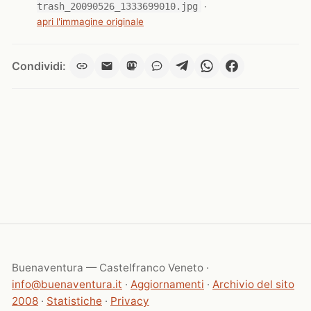
trash_20090526_1333699010.jpg
·
apri l'immagine originale
Condividi:
Buenaventura — Castelfranco Veneto ·
info@buenaventura.it
·
Aggiornamenti
·
Archivio del sito
2008
·
Statistiche
·
Privacy