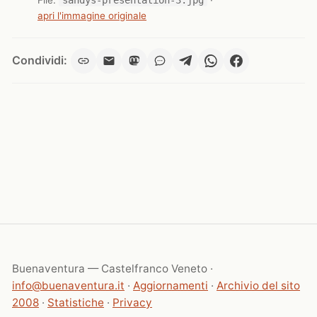
apri l'immagine originale
Condividi:
Buenaventura — Castelfranco Veneto ·
info@buenaventura.it
·
Aggiornamenti
·
Archivio del sito
2008
·
Statistiche
·
Privacy