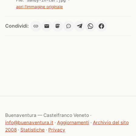
apri l'immagine originale
Condividi:
Buenaventura — Castelfranco Veneto ·
info@buenaventura.it
·
Aggiornamenti
·
Archivio del sito
2008
·
Statistiche
·
Privacy