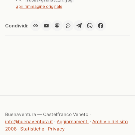
apri l'immagine originale
Condividi:
Buenaventura — Castelfranco Veneto ·
info@buenaventura.it
·
Aggiornamenti
·
Archivio del sito
2008
·
Statistiche
·
Privacy