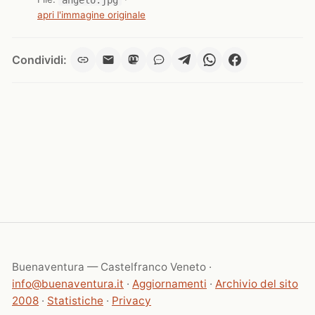
apri l'immagine originale
Condividi:
Buenaventura — Castelfranco Veneto ·
info@buenaventura.it
·
Aggiornamenti
·
Archivio del sito
2008
·
Statistiche
·
Privacy