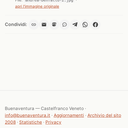
apri l'immagine originale
Condividi:
Buenaventura — Castelfranco Veneto ·
info@buenaventura.it
·
Aggiornamenti
·
Archivio del sito
2008
·
Statistiche
·
Privacy