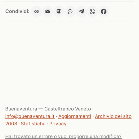
Condividi:
Buenaventura — Castelfranco Veneto ·
info@buenaventura.it
·
Aggiornamenti
·
Archivio del sito
2008
·
Statistiche
·
Privacy
Hai trovato un errore o vuoi proporre una modifica?