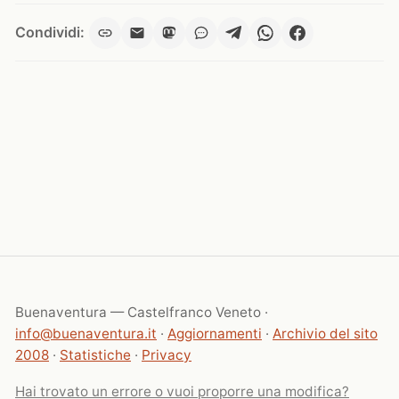
Condividi:
Buenaventura — Castelfranco Veneto ·
info@buenaventura.it
·
Aggiornamenti
·
Archivio del sito
2008
·
Statistiche
·
Privacy
Hai trovato un errore o vuoi proporre una modifica?