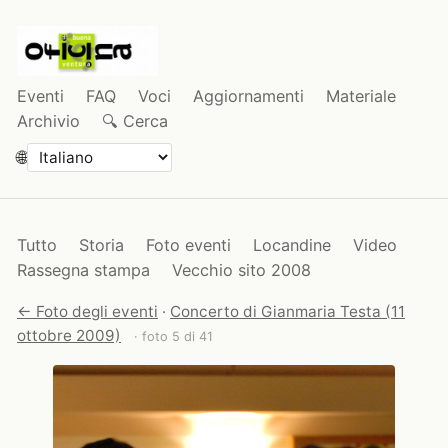
Eventi
FAQ
Voci
Aggiornamenti
Materiale
Archivio
🔍 Cerca
🌐
Tutto
Storia
Foto eventi
Locandine
Video
Rassegna stampa
Vecchio sito 2008
← Foto degli eventi
·
Concerto di Gianmaria Testa (11
ottobre 2009)
· foto 5 di 41