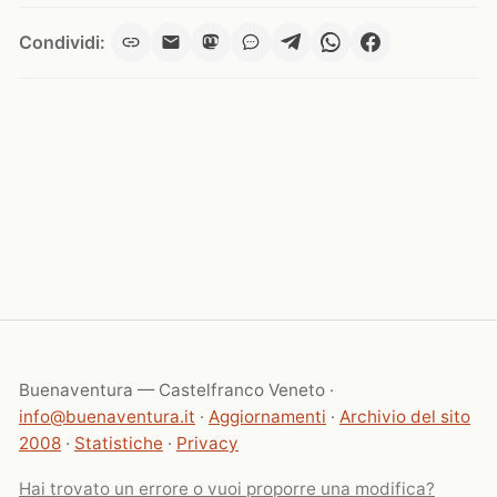
Condividi:
Buenaventura — Castelfranco Veneto ·
info@buenaventura.it
·
Aggiornamenti
·
Archivio del sito
2008
·
Statistiche
·
Privacy
Hai trovato un errore o vuoi proporre una modifica?