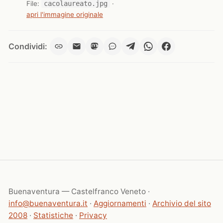
File:
cacolaureato.jpg
·
apri l'immagine originale
Condividi:
Buenaventura — Castelfranco Veneto ·
info@buenaventura.it
·
Aggiornamenti
·
Archivio del sito
2008
·
Statistiche
·
Privacy