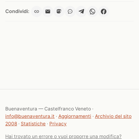
Condividi:
Buenaventura — Castelfranco Veneto ·
info@buenaventura.it
·
Aggiornamenti
·
Archivio del sito
2008
·
Statistiche
·
Privacy
Hai trovato un errore o vuoi proporre una modifica?