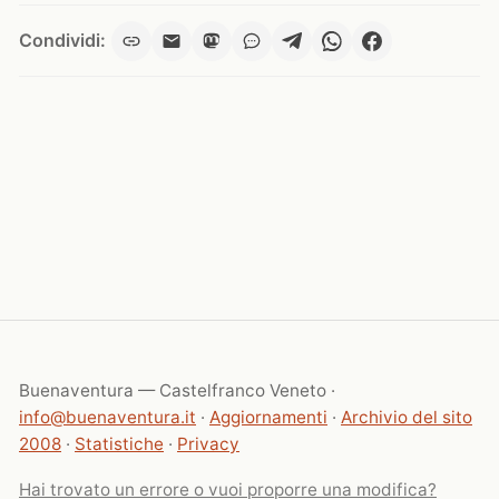
Condividi:
Buenaventura — Castelfranco Veneto ·
info@buenaventura.it
·
Aggiornamenti
·
Archivio del sito
2008
·
Statistiche
·
Privacy
Hai trovato un errore o vuoi proporre una modifica?