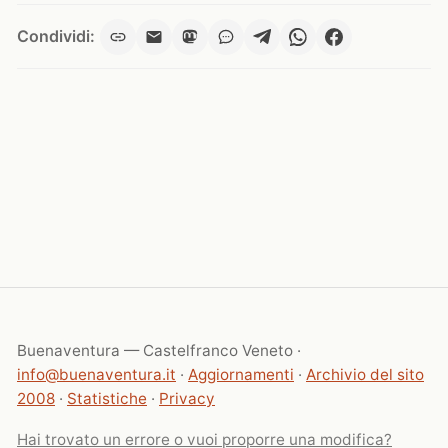
Condividi:
Buenaventura — Castelfranco Veneto ·
info@buenaventura.it
·
Aggiornamenti
·
Archivio del sito
2008
·
Statistiche
·
Privacy
Hai trovato un errore o vuoi proporre una modifica?