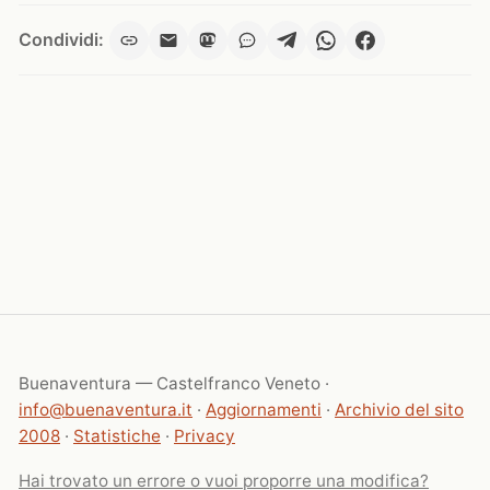
Condividi:
Buenaventura — Castelfranco Veneto ·
info@buenaventura.it
·
Aggiornamenti
·
Archivio del sito
2008
·
Statistiche
·
Privacy
Hai trovato un errore o vuoi proporre una modifica?