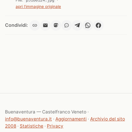
apri l'immagine originale
Condividi:
Buenaventura — Castelfranco Veneto ·
info@buenaventura.it
·
Aggiornamenti
·
Archivio del sito
2008
·
Statistiche
·
Privacy