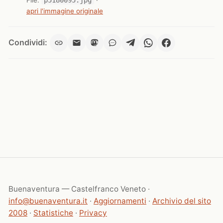
apri l'immagine originale
Condividi:
Buenaventura — Castelfranco Veneto ·
info@buenaventura.it
·
Aggiornamenti
·
Archivio del sito
2008
·
Statistiche
·
Privacy