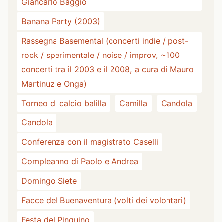
Giancarlo Baggio
Banana Party (2003)
Rassegna Basemental (concerti indie / post-
rock / sperimentale / noise / improv, ~100
concerti tra il 2003 e il 2008, a cura di Mauro
Martinuz e Onga)
Torneo di calcio balilla
Camilla
Candola
Candola
Conferenza con il magistrato Caselli
Compleanno di Paolo e Andrea
Domingo Siete
Facce del Buenaventura (volti dei volontari)
Festa del Pinguino