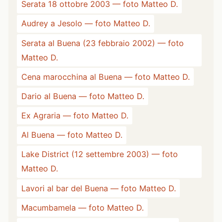
Serata 18 ottobre 2003 — foto Matteo D.
Audrey a Jesolo — foto Matteo D.
Serata al Buena (23 febbraio 2002) — foto
Matteo D.
Cena marocchina al Buena — foto Matteo D.
Dario al Buena — foto Matteo D.
Ex Agraria — foto Matteo D.
Al Buena — foto Matteo D.
Lake District (12 settembre 2003) — foto
Matteo D.
Lavori al bar del Buena — foto Matteo D.
Macumbamela — foto Matteo D.