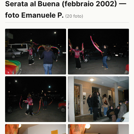
Serata al Buena (febbraio 2002) —
foto Emanuele P.
(20 foto)