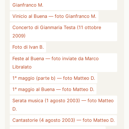
Gianfranco M.
Vinicio al Buena — foto Gianfranco M.
Concerto di Gianmaria Testa (11 ottobre
2009)
Foto di Ivan B.
Feste al Buena — foto inviate da Marco
Libralato
1° maggio (parte b) — foto Matteo D.
1° maggio al Buena — foto Matteo D.
Serata musica (1 agosto 2003) — foto Matteo
D.
Cantastorie (4 agosto 2003) — foto Matteo D.