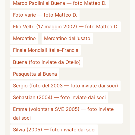
Marco Paolini al Buena — foto Matteo D.
Foto varie — foto Matteo D.
Elio Veltri (17 maggio 2002) — foto Matteo D.
Mercatino
Mercatino dell'usato
Finale Mondiali Italia–Francia
Buena (foto inviate da Otello)
Pasquetta al Buena
Sergio (foto del 2003 — foto inviate dai soci)
Sebastian (2004) — foto inviate dai soci
Emma (volontaria SVE 2005) — foto inviate
dai soci
Silvia (2005) — foto inviate dai soci