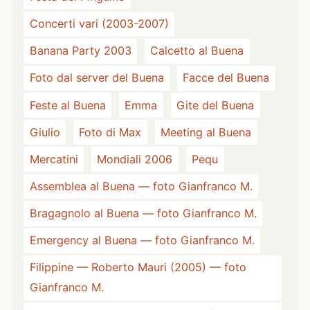
Concerti vari (2003-2007)
Banana Party 2003
Calcetto al Buena
Foto dal server del Buena
Facce del Buena
Feste al Buena
Emma
Gite del Buena
Giulio
Foto di Max
Meeting al Buena
Mercatini
Mondiali 2006
Pequ
Assemblea al Buena — foto Gianfranco M.
Bragagnolo al Buena — foto Gianfranco M.
Emergency al Buena — foto Gianfranco M.
Filippine — Roberto Mauri (2005) — foto
Gianfranco M.