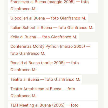
Francesco al Buena (maggio 2005) — foto
Gianfranco M.
Giocolieri al Buena — foto Gianfranco M.
Italian School al Buena — foto Gianfranco M.
Kelly al Buena — foto Gianfranco M.
Conferenza Monty Python (marzo 2005) —
foto Gianfranco M.
Ronald al Buena (aprile 2005) — foto
Gianfranco M.
Teatro al Buena — foto Gianfranco M.
Teatro Arcobaleno al Buena — foto
Gianfranco M.
TEH Meeting al Buena (2005) — foto