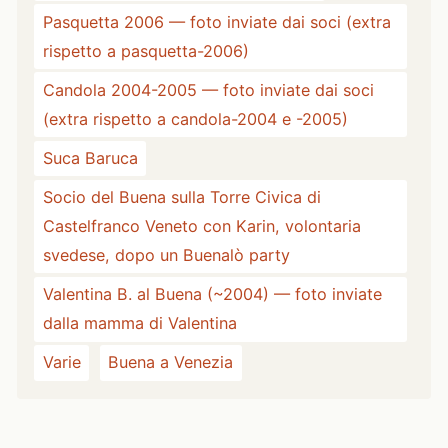
Pasquetta 2006 — foto inviate dai soci (extra
rispetto a pasquetta-2006)
Candola 2004-2005 — foto inviate dai soci
(extra rispetto a candola-2004 e -2005)
Suca Baruca
Socio del Buena sulla Torre Civica di
Castelfranco Veneto con Karin, volontaria
svedese, dopo un Buenalò party
Valentina B. al Buena (~2004) — foto inviate
dalla mamma di Valentina
Varie
Buena a Venezia