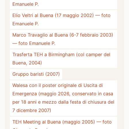
Emanuele P.
Elio Veltri al Buena (17 maggio 2002) — foto
Emanuele P.
Marco Travaglio al Buena (6-7 febbraio 2003)
— foto Emanuele P.
Trasferta TEH a Birmingham (col camper del
Buena, 2004)
Gruppo baristi (2007)
Walesa con il poster originale di Uscita di
Emergenza (maggio 2026, conservato in casa
per 18 anni e mezzo dalla festa di chiusura del
7 dicembre 2007)
TEH Meeting al Buena (maggio 2005) — foto