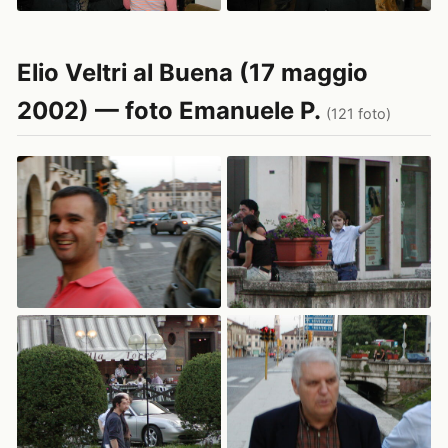
Elio Veltri al Buena (17 maggio
2002) — foto Emanuele P.
(121 foto)